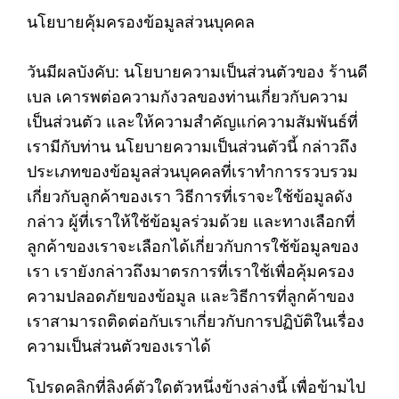
นโยบายคุ้มครองข้อมูลส่วนบุคคล
วันมีผลบังคับ: นโยบายความเป็นส่วนตัวของ ร้านดี
เบล เคารพต่อความกังวลของท่านเกี่ยวกับความ
เป็นส่วนตัว และให้ความสำคัญแก่ความสัมพันธ์ที่
เรามีกับท่าน นโยบายความเป็นส่วนตัวนี้ กล่าวถึง
ประเภทของข้อมูลส่วนบุคคลที่เราทำการรวบรวม
เกี่ยวกับลูกค้าของเรา วิธีการที่เราจะใช้ข้อมูลดัง
กล่าว ผู้ที่เราให้ใช้ข้อมูลร่วมด้วย และทางเลือกที่
ลูกค้าของเราจะเลือกได้เกี่ยวกับการใช้ข้อมูลของ
เรา เรายังกล่าวถึงมาตรการที่เราใช้เพื่อคุ้มครอง
ความปลอดภัยของข้อมูล และวิธีการที่ลูกค้าของ
เราสามารถติดต่อกับเราเกี่ยวกับการปฏิบัติในเรื่อง
ความเป็นส่วนตัวของเราได้
โปรดคลิกที่ลิงค์ตัวใดตัวหนึ่งข้างล่างนี้ เพื่อข้ามไป