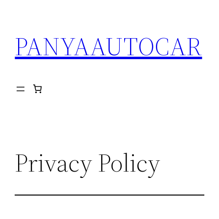
ข้าม
ไป
PANYAAUTOCAR
ยัง
เนื้อหา
Privacy Policy