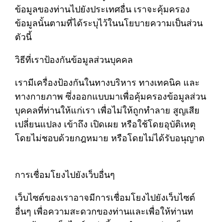
ข้อมูลของท่านไปยังประเทศอื่น เราจะคุ้มครอง
ข้อมูลนั้นตามที่ได้ระบุไว้ในนโยบายความเป็นส่วน
ตัวนี้
วิธีที่เราป้องกันข้อมูลส่วนบุคคล
เรามีเครื่องป้องกันในทางบริหาร ทางเทคนิค และ
ทางกายภาพ ซึ่งออกแบบมาเพื่อคุ้มครองข้อมูลส่วน
บุคคลที่ท่านให้แก่เรา เพื่อไม่ให้ถูกทำลาย สูญเสีย
เปลี่ยนแปลง เข้าถึง เปิดเผย หรือใช้โดยอุบัติเหตุ
โดยไม่ชอบด้วยกฎหมาย หรือโดยไม่ได้รับอนุญาต
การเชื่อมโยงไปยังเว็บอื่นๆ
เว็บไซต์ของเราอาจมีการเชื่อมโยงไปยังเว็บไซต์
อื่นๆ เพื่อความสะดวกของท่านและเพื่อให้ท่านท