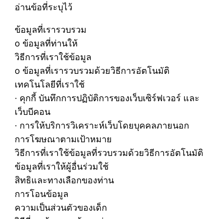
อ่านข้อที่ระบุไว้
ข้อมูลที่เรารวบรวม
o ข้อมูลที่ท่านให้
วิธีการที่เราใช้ข้อมูล
o ข้อมูลที่เรารวบรวมด้วยวิธีการอัตโนมัติ
เทคโนโลยีที่เราใช้
· คุกกี้ บันทึกการปฏิบัติการของเว็บเซิร์ฟเวอร์ และ
เว็บบีคอน
· การให้บริการวิเคราะห์เว็บโดยบุคคลภายนอก
การโฆษณาตามเป้าหมาย
วิธีการที่เราใช้ข้อมูลที่รวบรวมด้วยวิธีการอัตโนมัติ
ข้อมูลที่เราให้ผู้อื่นร่วมใช้
สิทธิและทางเลือกของท่าน
การโอนข้อมูล
ความเป็นส่วนตัวของเด็ก