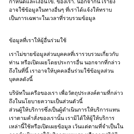
กำหนดและเงื่อนไข. ของเรา. นอกจากนี้ เรายัง
อาจใช้ข้อมูลในทางอื่นๆ ที่เราได้แจ้งให้ทราบ
เป็นการเฉพาะในเวลาที่รวบรวมข้อมูล
ข้อมูลที่เราให้ผู้อื่นร่วมใช้
เราไม่ขายข้อมูลส่วนบุคคลที่เรารวบรวมเกี่ยวกับ
ท่าน หรือเปิดเผยโดยประการอื่น นอกจากที่กล่าว
ถึงในที่นี้ เราอาจให้บุคคลอื่นร่วมใช้ข้อมูลส่วน
บุคคลดังนี้
บริษัทในเครือของเรา เพื่อวัตถุประสงค์ตามที่กล่าว
ถึงในนโยบายความเป็นส่วนตัวนี้
ส่วนผู้ให้บริการซึ่งเป็นผู้ดำเนินการให้บริการแทน
เราตามคำสั่งของเรานั้น เรามิได้ให้ผู้ให้บริการ
เหล่านี้ใช้หรือเปิดเผยข้อมูล เว้นแต่ตามที่จำเป็นใน