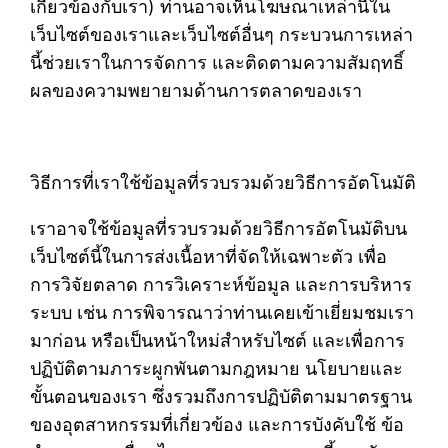
เกี่ยวข้องกับเรา) ท่านอาจเห็นโฆษณาเหล่านี้ใน
เว็บไซต์ของเราและเว็บไซต์อื่นๆ กระบวนการเหล่า
นี้ช่วยเราในการจัดการ และติดตามความสัมฤทธิ์
ผลของความพยายามด้านการตลาดของเรา
วิธีการที่เราใช้ข้อมูลที่รวบรวมด้วยวิธีการอัตโนมัติ
เราอาจใช้ข้อมูลที่รวบรวมด้วยวิธีการอัตโนมัติบน
เว็บไซต์นี้ในการส่งเนื้อหาที่จัดให้เฉพาะตัว เพื่อ
การวิจัยตลาด การวิเคราะห์ข้อมูล และการบริหาร
ระบบ เช่น การพิจารณาว่าท่านเคยเข้าเยี่ยมชมเรา
มาก่อน หรือเป็นหน้าใหม่สำหรับไซต์ และเพื่อการ
ปฏิบัติตามภาระผูกพันตามกฎหมาย นโยบายและ
ขั้นตอนของเรา ซึ่งรวมถึงการปฏิบัติตามมาตรฐาน
ของอุตสาหกรรมที่เกี่ยวข้อง และการบังคับใช้ ข้อ