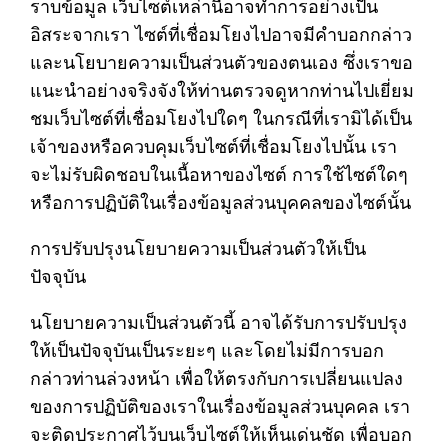
ราบข้อมูล เว็บไซต์เหล่านี้อาจทำการอย่างเป็น
อิสระจากเรา ไซต์ที่เชื่อมโยงไปอาจมีคำบอกกล่าว
และนโยบายความเป็นส่วนตัวของตนเอง ซึ่งเราขอ
แนะนำอย่างจริงจังให้ท่านตรวจดูหากท่านไปเยี่ยม
ชมเว็บไซต์ที่เชื่อมโยงไปใดๆ ในกรณีที่เรามิได้เป็น
เจ้าของหรือควบคุมเว็บไซต์ที่เชื่อมโยงไปนั้น เรา
จะไม่รับผิดชอบในเนื้อหาของไซต์ การใช้ไซต์ใดๆ
หรือการปฏิบัติในเรื่องข้อมูลส่วนบุคคลของไซต์นั้น
การปรับปรุงนโยบายความเป็นส่วนตัวให้เป็น
ปัจจุบัน
นโยบายความเป็นส่วนตัวนี้ อาจได้รับการปรับปรุง
ให้เป็นปัจจุบันเป็นระยะๆ และโดยไม่มีการบอก
กล่าวท่านล่วงหน้า เพื่อให้ตรงกับการเปลี่ยนแปลง
ของการปฏิบัติของเราในเรื่องข้อมูลส่วนบุคคล เรา
จะติดประกาศไว้บนเว็บไซต์ให้เห็นเด่นชัด เพื่อบอก