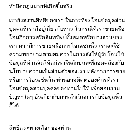
ทำผิดกฎหมายที่เกิดขึ้นจริง
เรายังสงวนสิทธิของเรา ในการที่จะโอนข้อมูลส่วน
บุคคลที่เรามีอยู่เกี่ยวกับท่าน ในกรณีที่เราขายหรือ
โอนกิจการหรือสินทรัพย์ทั้งหมดหรือบางส่วนของ
เรา หากมีการขายหรือการโอนเช่นนั้น เราจะใช้
ความพยายามตามสมควรในการสั่งให้ผู้รับโอนใช้
ข้อมูลที่ท่านจัดให้แก่เราในลักษณะที่สอดคล้องกับ
นโยบายความเป็นส่วนตัวของเรา หลังจากการขาย
หรือการโอนเช่นนั้น ท่านอาจติดต่อองค์กรที่เรา
โอนข้อมูลส่วนบุคคลของท่านไปให้ เพื่อสอบถาม
ปัญหาใดๆ อันเกี่ยวกับการดำเนินการกับข้อมูลนั้น
ก็ได้
สิทธิและทางเลือกของท่าน