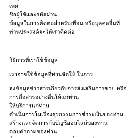
เพศ
ชื่อผู้ใช้และรหัสผ่าน
ข้อมูลในการติดต่อสำหรับเพื่อน หรือบุคคลอื่นที่
ท่านประสงค์จะให้เราติดต่อ
วิธีการที่เราใช้ข้อมูล
เราอาจใช้ข้อมูลที่ท่านจัดให้ ในการ
ส่งข้อมูลข่าวสารเกี่ยวกับการส่งเสริมการขาย หรือ
การสื่อสารอย่างอื่นให้แก่ท่าน
ให้บริการแก่ท่าน
ดำเนินการในเรื่องธุรกรรมการชำระเงินของท่าน
สร้างและจัดการกับบัญชีออนไลน์ของท่าน
ตอบคำถามของท่าน