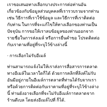
เราขอเสนอทางเลือกบางประการต่อท่านอัน
เกี่ยวข้องกับข้อมูลส่วนบุคคลที่เรารวบรวมจากท่าน
เช่น วิธีการที่เราใช้ข้อมูล และวิธีการที่เราติดต่อ
กับท่าน ในการที่จะแก้ไขให้ทางเลือกของท่านเป็น
ปัจจุบัน การขอให้เราลบข้อมูลของท่านออกจาก
รายชื่อในการส่งเมล์ หรือการยื่นคำขอ โปรดติดต่อ
กับเราตามที่อยู่ที่ระบุไว้ข้างล่างนี้
· การเลือกไม่รับอีเมล์
ท่านสามารถแจ้งไม่ให้เราส่งการสื่อสารการตลาด
ทางอีเมล์ในเวลาใดก็ได้ ด้วยการคลิกที่ลิงค์ไม่รับ
อันมีอยู่ภายในอีเมล์การตลาดที่ท่านได้รับจากเรา
หรือด้วยการติดต่อกับเราตามที่อยู่ที่ระบุไว้ข้างล่าง
นี้ ท่านยังอาจเลือกที่จะไม่รับอีเมล์การตลาดจาก
ร้านดีเบล โดยส่งอีเมล์ไปที่ ก็ได้.