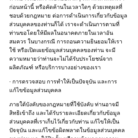
ก่อนหน้านี้ หรือคัดค้านในเวลาใดๆ ด้วยเหตุผลที่
ชอบด้วยกฎหมาย ต่อการดำเนินการเกี่ยวกับข้อมูล
ส่วนบุคคลของท่านก็ได้ เราจะดำเนินการตามที่
ท่านขอโดยให้มีผลในอนาคตภายในเวลาอัน
สมควร ในบางกรณี การถอนความยินยอมให้เรา
ใช้ หรือเปิดเผยข้อมูลส่วนบุคคลของท่าน จะมี
ความหมายว่าท่านจะไม่ได้รับประโยชน์จาก
ผลิตภัณฑ์ หรือบริการบางอย่างของเรา
· การตรวจสอบ การทำให้เป็นปัจจุบัน และการ
แก้ไขข้อมูลส่วนบุคคล
ภายใต้บังคับของกฎหมายที่ใช้บังคับ ท่านอาจมี
สิทธิเข้าถึง และได้รับรายละเอียดเกี่ยวกับข้อมูล
ส่วนบุคคลที่เราเก็บไว้เกี่ยวกับท่าน แก้ไขให้เป็น
ปัจจุบัน และแก้ไขข้อผิดพลาดในข้อมูลส่วนบุคคล