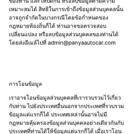
ของท่าน และให้ปิดกั้น หรือลบข้อมูลตามความ
เหมาะสมได้ สิทธิในการเข้าถึงข้อมูลส่วนบุคคลนั้น
อาจถูกจำกัดในบางกรณีโดยข้อกำหนดของ
กฎหมายท้องถิ่นก็ได้ ท่านอาจขอตรวจสอบ
เปลี่ยนแปลง หรือลบข้อมูลส่วนบุคคลของท่านได้
โดยส่งอีเมล์ไปที่ admin@panyaautocar.com
การโอนข้อมูล
เราอาจโอนข้อมูลส่วนบุคคลที่เรารวบรวมไว้เกี่ยว
กับท่าน ไปยังประเทศอื่นนอกจากประเทศที่รวบรวม
ข้อมูลแต่แรกก็ได้ ประเทศเหล่านั้นอาจไม่มี
กฎหมายคุ้มครองข้อมูลส่วนบุคคลอย่างเดียวกันกับ
ประเทศที่ท่านได้ให้ข้อมูลแต่แรกก็ได้ เมื่อเราโอน