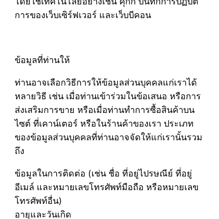
โดยใช้เทคโนโลยีอย่างเช่น คุกกี้ บันทึกการปฏิบัติ
การของเว็บเซิร์ฟเวอร์ และเว็บบีคอน
ข้อมูลที่ท่านให้
ท่านอาจเลือกวิธีการให้ข้อมูลส่วนบุคคลแก่เราได้
หลายวิธี เช่น เมื่อท่านเข้าร่วมในข้อเสนอ หรือการ
ส่งเสริมการขาย หรือเมื่อท่านทำการซื้อสินค้าบน
ไซต์ ที่เคาน์เตอร์ หรือในร้านค้าของเรา ประเภท
ของข้อมูลส่วนบุคคลที่ท่านอาจจัดให้แก่เรานั้นรวม
ถึง
ข้อมูลในการติดต่อ (เช่น ชื่อ ที่อยู่ไปรษณีย์ ที่อยู่
อีเมล์ และหมายเลขโทรศัพท์มือถือ หรือหมายเลข
โทรศัพท์อื่น)
อายุและวันเกิด