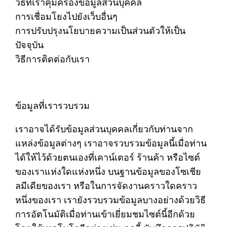
วิธีที่เราคุ้มครองข้อมูลส่วนบุคคล
การเชื่อมโยงไปยังเว็บอื่นๆ
การปรับปรุงนโยบายความเป็นส่วนตัวให้เป็น
ปัจจุบัน
วิธีการติดต่อกับเรา
ข้อมูลที่เรารวบรวม
เราอาจได้รับข้อมูลส่วนบุคคลเกี่ยวกับท่านจาก
แหล่งข้อมูลต่างๆ เราอาจรวบรวมข้อมูลนี้เมื่อท่าน
ได้ให้ไว้ด้วยตนเองที่เคาน์เตอร์ ร้านค้า หรือไซต์
ของเราแห่งใดแห่งหนึ่ง บนฐานข้อมูลของโซเชีย
ลมีเดียของเรา หรือในการจัดงานคราวใดคราว
หนึ่งของเรา เรายังรวบรวมข้อมูลบางอย่างด้วยวิธี
การอัตโนมัติเมื่อท่านเข้าเยี่ยมชมไซต์นี้อีกด้วย