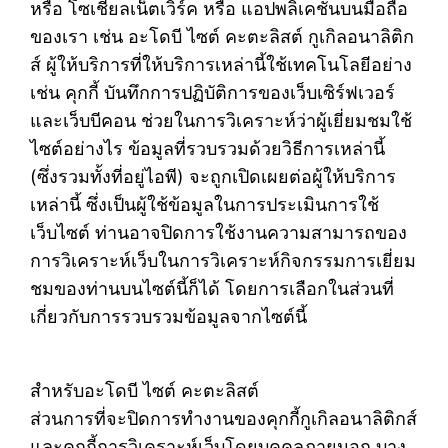
หรือ โซเชียลเน็ตเวิร์ค หรือ แอปพลิเคชั่นบนมือถือ
ของเรา เช่น อะโดบี ไซต์ คะตะลิสต์ กูเกิลอนาลิติก
ส์ ผู้ให้บริการที่ให้บริการเหล่านี้ใช้เทคโนโลยีอย่าง
เช่น คุกกี้ บันทึกการปฏิบัติการของเว็บเซิร์ฟเวอร์
และเว็บบีคอน ช่วยในการวิเคราะห์ว่าผู้เยี่ยมชมใช้
ไซต์อย่างไร ข้อมูลที่รวบรวมด้วยวิธีการเหล่านี้
(ซึ่งรวมทั้งที่อยู่ไอพี) จะถูกเปิดเผยต่อผู้ให้บริการ
เหล่านี้ ซึ่งเป็นผู้ใช้ข้อมูลในการประเมินการใช้
เว็บไซต์ ท่านอาจปิดการใช้งานความสามารถของ
การวิเคราะห์เว็บในการวิเคราะห์กิจกรรมการเยี่ยม
ชมของท่านบนไซต์นี้ก็ได้ โดยการเลือกในส่วนที่
เกี่ยวกับการรวบรวมข้อมูลจากไซต์นี้
สำหรับอะโดบี ไซต์ คะตะลิสต์
ส่วนการที่จะปิดการทำงานของคุกกี้กูเกิลอนาลิติกส์
และคุกกี้การวิเคราะห์เว็บโดยบุคคลภายนอก บาง