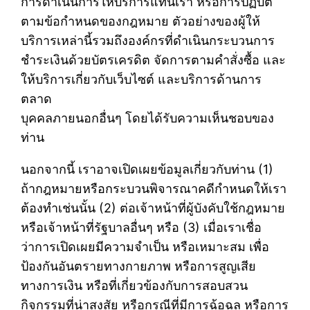
การดำเนินการให้บริการแทนเรา หรือการปฏิบัติ
ตามข้อกำหนดของกฎหมาย ตัวอย่างของผู้ให้
บริการเหล่านี้รวมถึงองค์กรที่ดำเนินกระบวนการ
ชำระเงินด้วยบัตรเครดิต จัดการตามคำสั่งซื้อ และ
ให้บริการเกี่ยวกับเว็บไซต์ และบริการด้านการ
ตลาด
บุคคลภายนอกอื่นๆ โดยได้รับความเห็นชอบของ
ท่าน
นอกจากนี้ เราอาจเปิดเผยข้อมูลเกี่ยวกับท่าน (1)
ถ้ากฎหมายหรือกระบวนพิจารณาคดีกำหนดให้เรา
ต้องทำเช่นนั้น (2) ต่อเจ้าหน้าที่ผู้บังคับใช้กฎหมาย
หรือเจ้าหน้าที่รัฐบาลอื่นๆ หรือ (3) เมื่อเราเชื่อ
ว่าการเปิดเผยมีความจำเป็น หรือเหมาะสม เพื่อ
ป้องกันอันตรายทางกายภาพ หรือการสูญเสีย
ทางการเงิน หรือที่เกี่ยวข้องกับการสอบสวน
กิจกรรมที่น่าสงสัย หรือกรณีที่มีการฉ้อฉล หรือการ