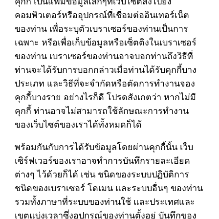
คุกกี้ เป็นแฟ้มข้อมูลเล็กๆที่เว็บไซต์ส่งไปยัง
คอมพิวเตอร์หรืออุปกรณ์ที่เชื่อมต่ออินเทอร์เน็ต
ของท่าน เพื่อระบุตัวเบราเซอร์ของท่านเป็นการ
เฉพาะ หรือเพื่อเก็บข้อมูลหรือเซ็ตติงในเบราเซอร์
ของท่าน เบราเซอร์ของท่านอาจบอกท่านถึงวิธีที่
ท่านจะได้รับการบอกกล่าวเมื่อท่านได้รับคุกกี้บาง
ประเภท และวิธีที่จะจำกัดหรือตัดการทำงานจอง
คุกกี้บางราย อย่างไรก็ดี โปรดสังเกตว่า หากไม่มี
คุกกี้ ท่านอาจไม่สามารถใช้ลักษณะการทำงาน
ของเว็บไซต์ของเราได้ทั้งหมดก็ได้
พร้อมกันกับการได้รับข้อมูลโดยผ่านคุกกี้นั้น เว็บ
เซิร์ฟเวอร์ของเราอาจทำการบันทึกรายละเอียด
ต่างๆ ไว้ด้วยก็ได้ เช่น ชนิดของระบบปฏิบัติการ
ชนิดของเบราเซอร์ โดเมน และระบบอื่นๆ ของท่าน
รวมทั้งภาษาที่ระบบของท่านใช้ และประเทศและ
เขตแบ่งเวลาซึ่งอุปกรณ์ของท่านตั้งอยู่ บันทึกของ