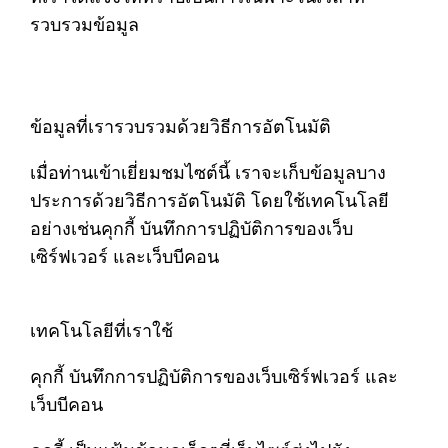
รวบรวมข้อมูล
ข้อมูลที่เรารวบรวมด้วยวิธีการอัตโนมัติ
เมื่อท่านเข้าเยี่ยมชมไซต์นี้ เราจะเก็บข้อมูลบาง
ประการด้วยวิธีการอัตโนมัติ โดยใช้เทคโนโลยี
อย่างเช่นคุกกี้ บันทึกการปฏิบัติการของเว็บ
เซิร์ฟเวอร์ และเว็บบีคอน
เทคโนโลยีที่เราใช้
คุกกี้ บันทึกการปฏิบัติการของเว็บเซิร์ฟเวอร์ และ
เว็บบีคอน