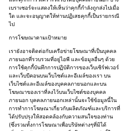
เบราเซอร์จะแสดงให้เห็นว่าคุกกี้กำลังถูกส่งไปเมื่อ
ใด และจะอนุญาตให้ท่านปฏิเสธคุกกี้เป็นรายกรณี
ไป
การโฆษณาตามเป้าหมาย
เรายังอาจติดต่อกับเครือข่ายโฆษณาที่เป็นบุคคล
ภายนอกที่รวบรวมที่อยู่ไอพี และข้อมูลอื่นๆ ด้วย
การใช้คุกกี้บันทึกการปฏิบัติการของเว็บเซิร์ฟเวอร์
และเว็บบีคอนบนเว็บไซต์และอีเมล์ของเรา บน
เว็บไซต์และอีเมล์ของบุคคลภายนอกและบน
โฆษณาของเราที่ลงไว้บนเว็บไซต์ของบุคคล
ภายนอก บุคคลภายนอกเหล่านั้นจะใช้ข้อมูลนี้ใน
การทำการโฆษณาเกี่ยวกับผลิตภัณฑ์และบริการที่
ได้ปรับปรุงให้สอดคล้องกับความสนใจของท่าน
(ซึ่งรวมทั้งการโฆษณาเพื่อบริษัทต่างๆที่มิได้