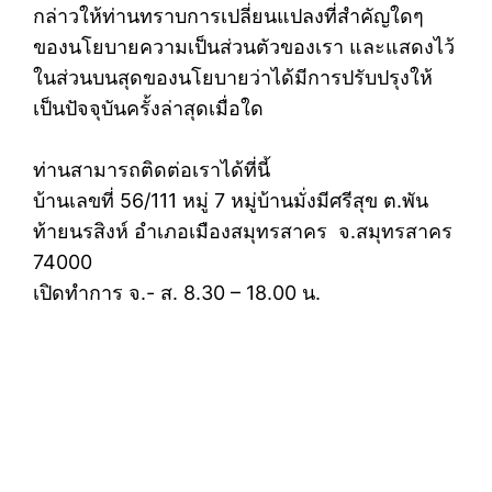
กล่าวให้ท่านทราบการเปลี่ยนแปลงที่สำคัญใดๆ
ของนโยบายความเป็นส่วนตัวของเรา และแสดงไว้
ในส่วนบนสุดของนโยบายว่าได้มีการปรับปรุงให้
เป็นปัจจุบันครั้งล่าสุดเมื่อใด
ท่านสามารถติดต่อเราได้ที่นี้
บ้านเลขที่ 56/111 หมู่ 7 หมู่บ้านมั่งมีศรีสุข ต.พัน
ท้ายนรสิงห์ อำเภอเมืองสมุทรสาคร จ.สมุทรสาคร
74000
เปิดทำการ จ.- ส. 8.30 – 18.00 น.