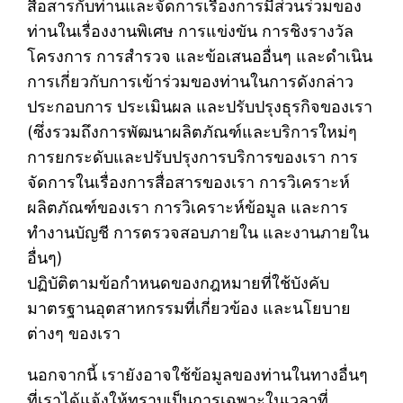
สื่อสารกับท่านและจัดการเรื่องการมีส่วนร่วมของ
ท่านในเรื่องงานพิเศษ การแข่งขัน การชิงรางวัล
โครงการ การสำรวจ และข้อเสนออื่นๆ และดำเนิน
การเกี่ยวกับการเข้าร่วมของท่านในการดังกล่าว
ประกอบการ ประเมินผล และปรับปรุงธุรกิจของเรา
(ซึ่งรวมถึงการพัฒนาผลิตภัณฑ์และบริการใหม่ๆ
การยกระดับและปรับปรุงการบริการของเรา การ
จัดการในเรื่องการสื่อสารของเรา การวิเคราะห์
ผลิตภัณฑ์ของเรา การวิเคราะห์ข้อมูล และการ
ทำงานบัญชี การตรวจสอบภายใน และงานภายใน
อื่นๆ)
ปฏิบัติตามข้อกำหนดของกฎหมายที่ใช้บังคับ
มาตรฐานอุตสาหกรรมที่เกี่ยวข้อง และนโยบาย
ต่างๆ ของเรา
นอกจากนี้ เรายังอาจใช้ข้อมูลของท่านในทางอื่นๆ
ที่เราได้แจ้งให้ทราบเป็นการเฉพาะในเวลาที่