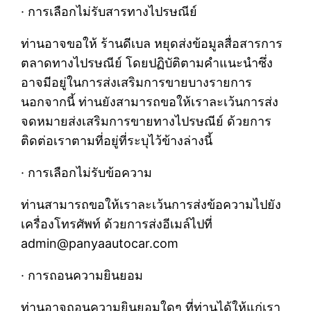
· การเลือกไม่รับสารทางไปรษณีย์
ท่านอาจขอให้ ร้านดีเบล หยุดส่งข้อมูลสื่อสารการ
ตลาดทางไปรษณีย์ โดยปฏิบัติตามคำแนะนำซึ่ง
อาจมีอยู่ในการส่งเสริมการขายบางรายการ
นอกจากนี้ ท่านยังสามารถขอให้เราละเว้นการส่ง
จดหมายส่งเสริมการขายทางไปรษณีย์ ด้วยการ
ติดต่อเราตามที่อยู่ที่ระบุไว้ข้างล่างนี้
· การเลือกไม่รับข้อความ
ท่านสามารถขอให้เราละเว้นการส่งข้อความไปยัง
เครื่องโทรศัพท์ ด้วยการส่งอีเมล์ไปที่
admin@panyaautocar.com
· การถอนความยินยอม
ท่านอาจถอนความยินยอมใดๆ ที่ท่านได้ให้แก่เรา