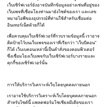
เว็บเซิร์ฟเวอร์ยังอาจบันทึกข้อมูลอย่างเช่นที่อยู่ของ
เว็บเพจที่เชื่อมโยงท่านมายังไซต์ของเรา และเลข
หมายไอพีของอุปกรณ์ที่ท่านใช้สำหรับเชื่อมต่อ
อินเทอร์เน็ตด้วยก็ได้
เพื่อควบคุมเว็บเซิร์ฟเวอร์ที่รวบรวมข้อมูลนี้ เราอาจ
ติดป้ายไว้บนเว็บเพจของเราที่เรียกว่า “เว็บบีคอน”
ก็ได้ เว็บเบคอนเหล่านี้เป็นคำสั่งของคอมพิวเตอร์
ซึ่งเชื่อมโยงเว็บเพจกับเว็บเซิร์ฟเวอร์บางรายและ
คุกกี้ของเซิร์ฟเวอร์นั้น
การให้บริการวิเคราะห์เว็บโดยบุคคลภายนอก
เราอาจใช้บริการวิเคราะห์เว็บโดยบุคคลภายนอก
สำหรับไซต์นี้ แพลตฟอร์มโซเชียลมีเดียของเรา