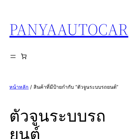
ข้าม
ไป
PANYAAUTOCAR
ยัง
เนื้อหา
หน้าหลัก
/ สินค้าที่มีป้ายกำกับ “ตัวจูนระบบรถยนต์”
ตัวจูนระบบรถ
ยนต์