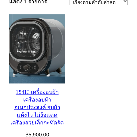
แสดง 1 รายการ
15413 เครื่องอบผ้า
เครื่องอบผ้า
อเนกประสงค์ อบผ้า
แห้งไว ไม่ง้อแดด
เครื่องสวยเล็กกะทัดรัด
฿
5,900.00