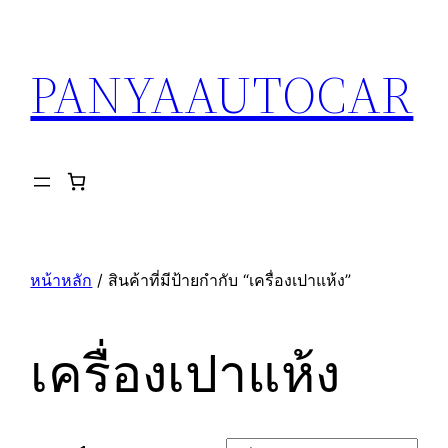
ข้าม
ไป
PANYAAUTOCAR
ยัง
เนื้อหา
หน้าหลัก
/ สินค้าที่มีป้ายกำกับ “เครื่องเปาแห้ง”
เครื่องเปาแห้ง