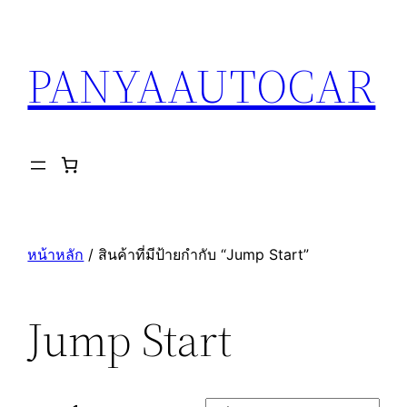
ข้าม
ไป
PANYAAUTOCAR
ยัง
เนื้อหา
หน้าหลัก
/ สินค้าที่มีป้ายกำกับ “Jump Start”
Jump Start