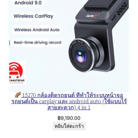
15270 กล้องติดรถยนต์ ที่ทำให้ระบบหน้าจอ
รถยนต์เป็น carplay และ android auto (ใช้แบบไร้
สายสะดวก) 4 in 1
฿
9,190.00
หยิบใส่ตะกร้า