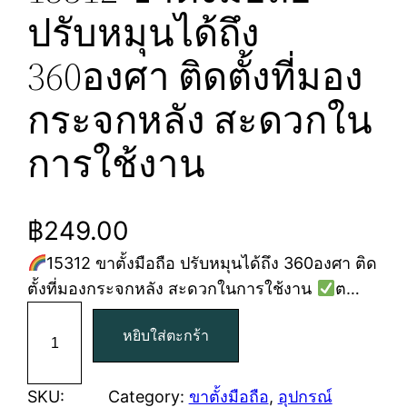
ปรับหมุนได้ถึง
360องศา ติดตั้งที่มอง
กระจกหลัง สะดวกใน
การใช้งาน
฿
249.00
15312 ขาตั้งมือถือ ปรับหมุนได้ถึง 360องศา ติด
ตั้งที่มองกระจกหลัง สะดวกในการใช้งาน
ต…
จำ
หยิบใส่ตะกร้า
น
ว
น
SKU:
Category:
ขาตั้งมือถือ
, 
อุปกรณ์