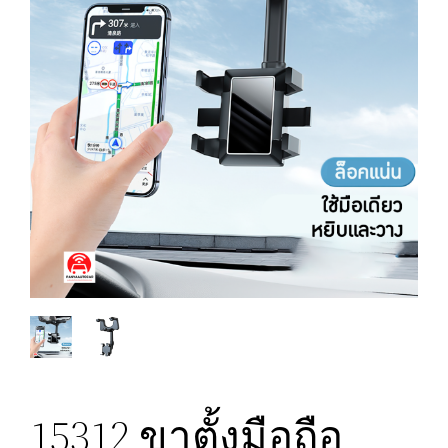
15312 ขาตั้งมือถือ