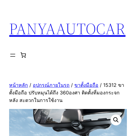
ข้าม
ไป
PANYAAUTOCAR
ยัง
เนื้อหา
หน้าหลัก
/
อุปกรณ์ภายในรถ
/
ขาตั้งมือถือ
/ 15312 ขา
ตั้งมือถือ ปรับหมุนได้ถึง 360องศา ติดตั้งที่มองกระจก
หลัง สะดวกในการใช้งาน