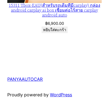
15311 Tbox-EAU(สำหรับรถเดิมที่มีcarplay) กล่อง
android carplay ai box เชื่อมต่อไร้สาย carplay
android auto
฿
6,900.00
หยิบใส่ตะกร้า
PANYAAUTOCAR
Proudly powered by
WordPress