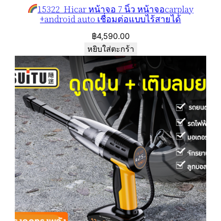
15322 Hicar หน้าจอ 7 นิ้ว หน้าจอcarplay
+android auto เชื่อมต่อแบบไร้สายได้
฿
4,590.00
หยิบใส่ตะกร้า