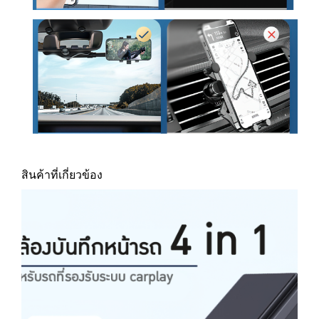
สินค้าที่เกี่ยวข้อง