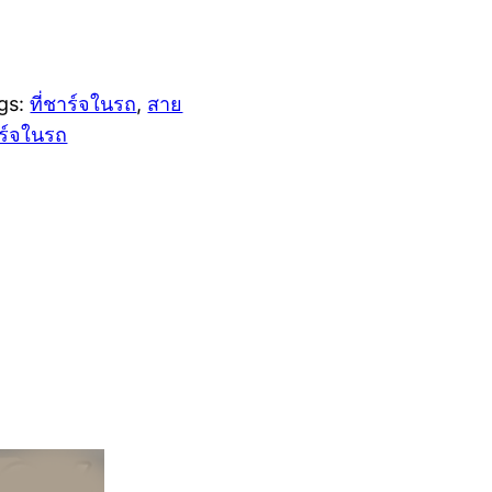
gs:
ที่ชาร์จในรถ
, 
สาย
ร์จในรถ