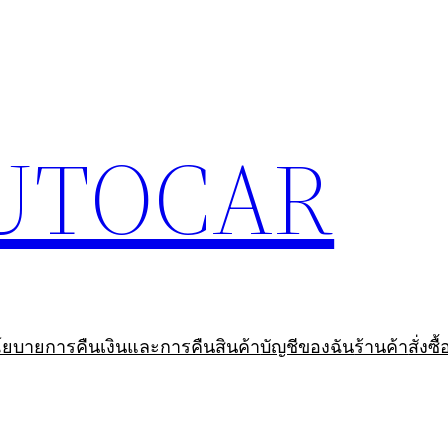
UTOCAR
ยบายการคืนเงินและการคืนสินค้า
บัญชีของฉัน
ร้านค้า
สั่งซ