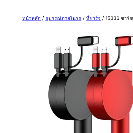
หน้าหลัก
/
อุปกรณ์ภายในรถ
/
ที่ชาร์จ
/ 15336 ชาร์จ