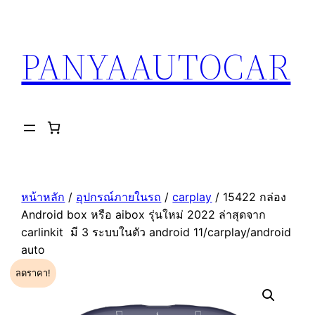
ข้าม
ไป
PANYAAUTOCAR
ยัง
เนื้อหา
หน้าหลัก
/
อุปกรณ์ภายในรถ
/
carplay
/ 15422 กล่อง
Android box หรือ aibox รุ่นใหม่ 2022 ล่าสุดจาก
carlinkit มี 3 ระบบในตัว android 11/carplay/android
auto
ลดราคา!