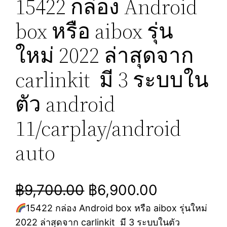
15422 กล่อง Android
box หรือ aibox รุ่น
ใหม่ 2022 ล่าสุดจาก
carlinkit มี 3 ระบบใน
ตัว android
11/carplay/android
auto
O
C
฿
9,700.00
฿
6,900.00
15422 กล่อง Android box หรือ aibox รุ่นใหม่
r
u
2022 ล่าสุดจาก carlinkit มี 3 ระบบในตัว